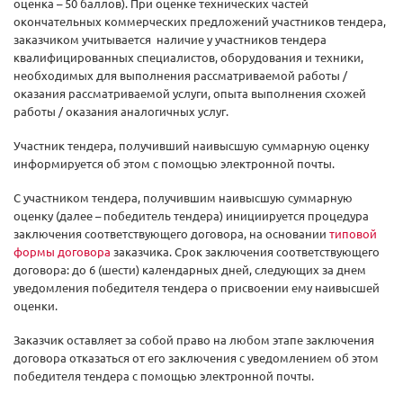
оценка – 50 баллов). При оценке технических частей
окончательных коммерческих предложений участников тендера,
заказчиком учитывается наличие у участников тендера
квалифицированных специалистов, оборудования и техники,
необходимых для выполнения рассматриваемой работы /
оказания рассматриваемой услуги, опыта выполнения схожей
работы / оказания аналогичных услуг.
Участник тендера, получивший наивысшую суммарную оценку
информируется об этом с помощью электронной почты.
С участником тендера, получившим наивысшую суммарную
оценку (далее – победитель тендера) инициируется процедура
заключения соответствующего договора, на основании
типовой
формы договора
заказчика. Срок заключения соответствующего
договора: до 6 (шести) календарных дней, следующих за днем
уведомления победителя тендера о присвоении ему наивысшей
оценки.
Заказчик оставляет за собой право на любом этапе заключения
договора отказаться от его заключения с уведомлением об этом
победителя тендера с помощью электронной почты.