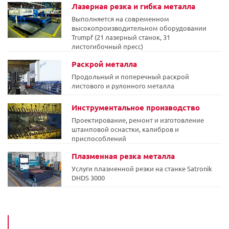
Лазерная резка и гибка металла
Выполняется на современном
высокопроизводительном оборудовании
Trumpf (21 лазерный станок, 31
листогибочный пресс)
Раскрой металла
Продольный и поперечный раскрой
листового и рулонного металла
Инструментальное производство
Проектирование, ремонт и изготовление
штамповой оснастки, калибров и
приспособлений
Плазменная резка металла
Услуги плазменной резки на станке Satronik
DHDS 3000