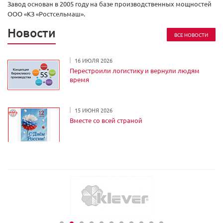
Завод основан в 2005 году на базе производственных мощностей
ООО «КЗ «Ростсельмаш».
Новости
ВСЕ НОВОСТИ
16 ИЮЛЯ 2026
Перестроили логистику и вернули людям
время
15 ИЮНЯ 2026
Вместе со всей страной