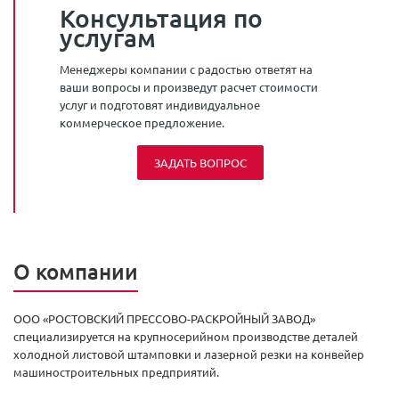
Консультация по
услугам
Менеджеры компании с радостью ответят на
ваши вопросы и произведут расчет стоимости
услуг и подготовят индивидуальное
коммерческое предложение.
ЗАДАТЬ ВОПРОС
О компании
ООО «РОСТОВСКИЙ ПРЕССОВО-РАСКРОЙНЫЙ ЗАВОД»
специализируется на крупносерийном производстве деталей
холодной листовой штамповки и лазерной резки на конвейер
машиностроительных предприятий.