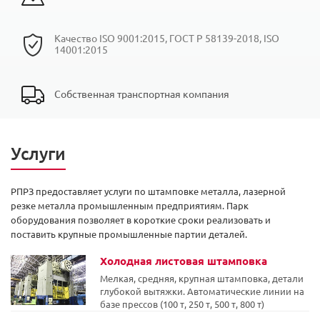
Качество ISO 9001:2015, ГОСТ Р 58139-2018, ISO
14001:2015
Собственная транспортная компания
Услуги
РПРЗ предоставляет услуги по штамповке металла, лазерной
резке металла промышленным предприятиям. Парк
оборудования позволяет в короткие сроки реализовать и
поставить крупные промышленные партии деталей.
Холодная листовая штамповка
Мелкая, средняя, крупная штамповка, детали
глубокой вытяжки. Автоматические линии на
базе прессов (100 т, 250 т, 500 т, 800 т)