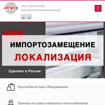
ООО "РОСТОВСКИЙ
ПРЕССОВО-РАСКРОЙНЫЙ ЗАВОД"
Крупнейший парк оборудования
Прямые поставки металла от меткомбинатов