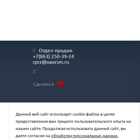
Отдел продаж
+7(863) 250-39-24
rprz@oaorsm.ru
Сделано в
Данный веб-сайт использует cookie-файлы в целях
предоставления вам лучшего пользовательского опыта на
нашем сайте. Продолжая использовать данный сайт, вы
даете согласие на
обработку персональных данных
,