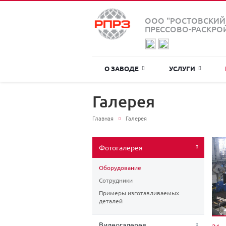
ООО "РОСТОВСКИЙ
ПРЕССОВО-РАСКРО
О ЗАВОДЕ
УСЛУГИ
Галерея
Главная
Галерея
Фотогалерея
Оборудование
Сотрудники
Примеры изготавливаемых
деталей
Видеогалерея