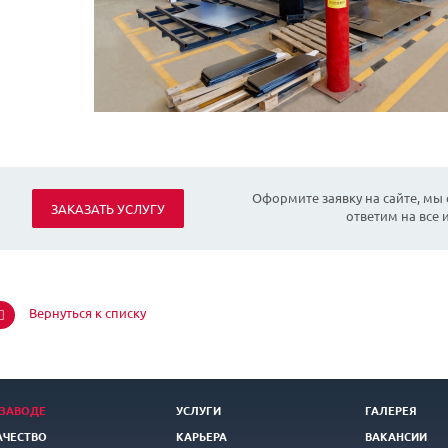
Оформите заявку на сайте, мы
ЗАКАЗАТЬ УСЛУГУ
ответим на все
Вернуться к списку
 ЗАВОДЕ
УСЛУГИ
ГАЛЕРЕЯ
АЧЕСТВО
КАРЬЕРА
ВАКАНСИИ