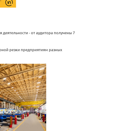
 деятельности - от аудитора получены 7
ерной резки предприятиям разных