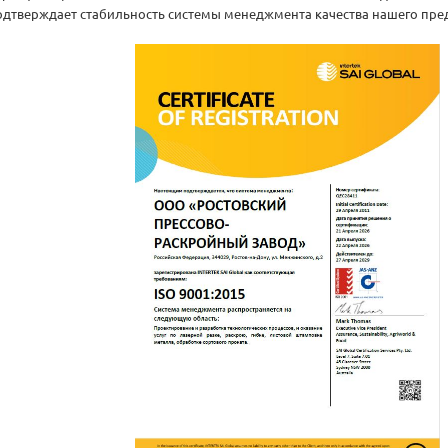
одтверждает стабильность системы менеджмента качества нашего пре