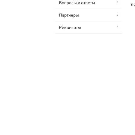
Вопросы и ответы
п
Партнеры
Реквизиты