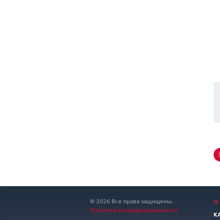
© 2026 Все права защищены.
О
Политика конфиденциальности
К