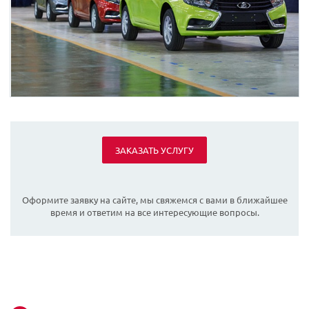
ЗАКАЗАТЬ УСЛУГУ
Оформите заявку на сайте, мы свяжемся с вами в ближайшее
время и ответим на все интересующие вопросы.