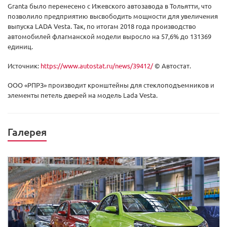
Granta было перенесено с Ижевского автозавода в Тольятти, что
позволило предприятию высвободить мощности для увеличения
выпуска LADA Vesta. Так, по итогам 2018 года производство
автомобилей флагманской модели выросло на 57,6% до 131369
единиц.
Источник:
https://www.autostat.ru/news/39412/
© Автостат.
ООО «РПРЗ» производит кронштейны для стеклоподъемников и
элементы петель дверей на модель Lada Vesta.
Галерея