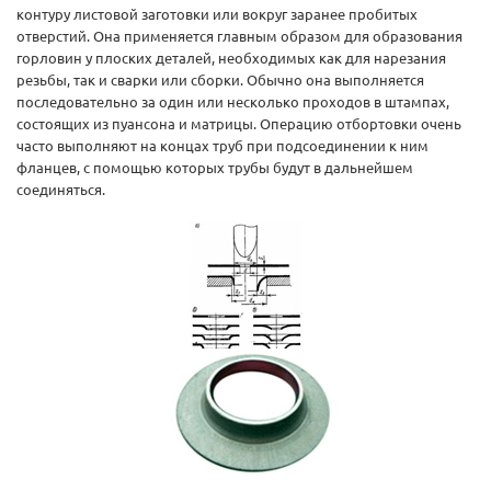
контуру листовой заготовки или вокруг заранее пробитых
отверстий. Она применяется главным образом для образования
горловин у плоских деталей, необходимых как для нарезания
резьбы, так и сварки или сборки. Обычно она выполняется
последовательно за один или несколько проходов в штампах,
состоящих из пуансона и матрицы. Операцию отбортовки очень
часто выполняют на концах труб при подсоединении к ним
фланцев, с помощью которых трубы будут в дальнейшем
соединяться.