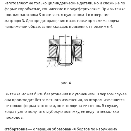
изготовляют не только цилиндрические детали, но и сложные по
форме коробчатые, конические и полусферические. При вытяжке
плоская заготовка 5 втягивается пуансоном 1 в отверстие
матрицы 3. Для предотвращения в заготовке при сжимающем
напряжении образования складок применяют прижимы 4.
рис. 4
Вытяжка может быть без утонения и с утонением. В первом случае
она происходит без заметного изменения, во втором изменяется
не только форма заготовки, но и толщина ее стенок. В случае,
когда нужно получить глубокую вытяжку, ее ведут в несколько
проходов.
Отбортовка
— операция образования бортов по наружному