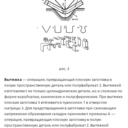
рис. 3
Вытяжка
— операция, превращающая плоскую заготовку в
полую пространственную деталь или полуфабрикат 2. Вытяжкой
изготовляют не только цилиндрические детали, но и сложные по
форме коробчатые, конические и полусферические. При вытяжке
плоская заготовка 5 втягивается пуансоном 1 в отверстие
матрицы 3. Для предотвращения в заготовке при сжимающем
напряжении образования складок применяют прижимы 4. —
операция, превращающая плоскую заготовку в полую
пространственную деталь или полуфабрикат 2. Вытяжкой