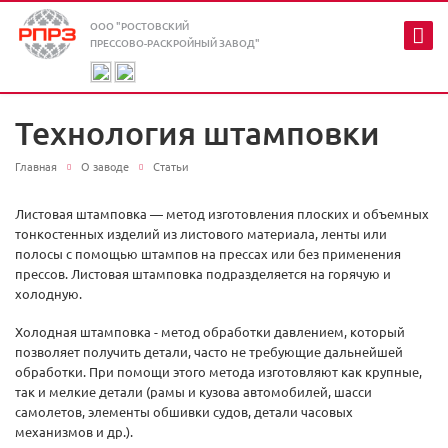
ООО "РОСТОВСКИЙ
ПРЕССОВО-РАСКРОЙНЫЙ ЗАВОД"
Технология штамповки
Главная
О заводе
Статьи
Листовая штамповка — метод изготовления плоских и объемных
тонкостенных изделий из листового материала, ленты или
полосы с помощью штампов на прессах или без применения
прессов. Листовая штамповка подразделяется на горячую и
холодную.
Холодная штамповка - метод обработки давлением, который
позволяет получить детали, часто не требующие дальнейшей
обработки. При помощи этого метода изготовляют как крупные,
так и мелкие детали (рамы и кузова автомобилей, шасси
самолетов, элементы обшивки судов, детали часовых
механизмов и др.).