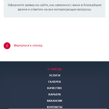
Оформите заявку на сайте, мы свяжемся с вами в ближайшее
время и ответим на все интересующие вопросы.
Вернуться к списку
О ЗАВОДЕ
УСЛУГИ
ГАЛЕРЕЯ
КАЧЕСТВО
КАРЬЕРА
ВАКАНСИИ
КОНТАКТЫ